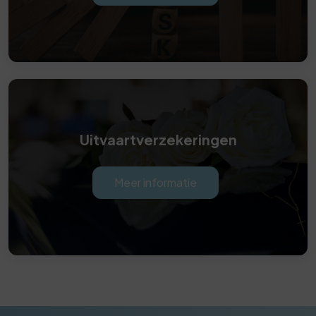
Uitvaartverzekeringen
Meer informatie