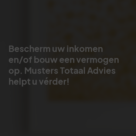
Bescherm uw inkomen
en/of bouw een vermogen
op. Musters Totaal Advies
helpt u vérder!