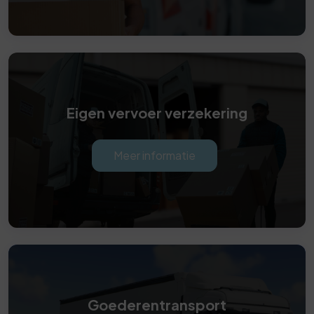
Eigen vervoer verzekering
Meer informatie
Goederentransport