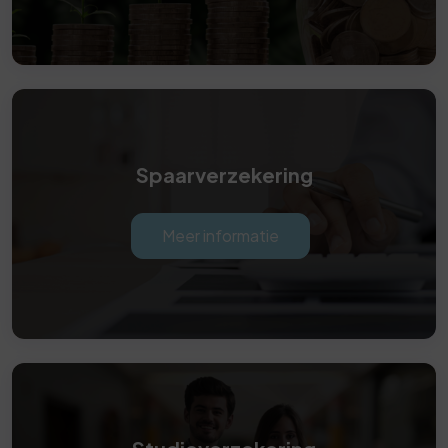
Spaarverzekering
Meer informatie